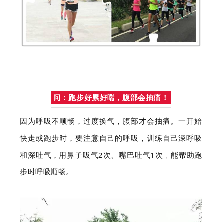
问：跑步好累好喘，腹部会抽痛！
因为呼吸不顺畅，过度换气，腹部才会抽痛。一开始
快走或跑步时，要注意自己的呼吸，训练自己深呼吸
和深吐气，用鼻子吸气2次、嘴巴吐气1次，能帮助跑
步时呼吸顺畅。