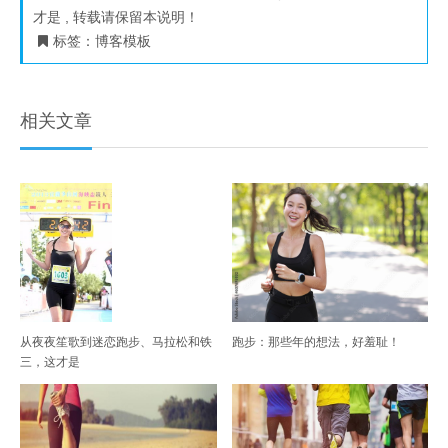
才是
, 转载请保留本说明！
标签：
博客模板
相关文章
从夜夜笙歌到迷恋跑步、马拉松和铁
跑步：那些年的想法，好羞耻！
三，这才是