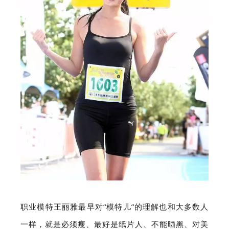
职业模特王丽雅最早对“模特儿”的理解也和大多数人
一样，就是必须瘦、最好是纸片人、不能晒黑、对美