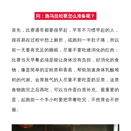
问：跑马拉松要怎么准备呢？
首先，比赛通常都要很早起，平常不习惯早起的人，
很容易在过程中想上厕所，或跑到一半肚子痛，所以
前一天要有充足的睡眠，尽量不要吃难消化的红肉；
比赛当天早餐必须是能让身体没有负担，好消化的食
物，像是简单的淀粉类和香蕉，帮助加速身体乳酸堆
积的代谢。会胃胀气的人尽量不要吃蛋奶豆类，这类
食物跑完之后再吃，可以当作蛋白质补充。最重要的
是，起跑前一个半小时要把早餐吃完，不然胃会不舒
服。