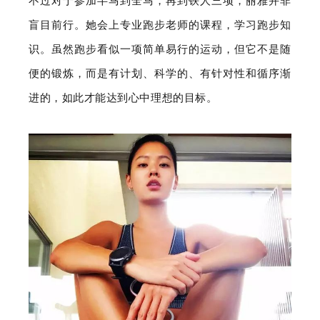
不过对于参加半马到全马，再到铁人三项，丽雅并非
盲目前行。她会上专业跑步老师的课程，学习跑步知
识。虽然跑步看似一项简单易行的运动，但它不是随
便的锻炼，而是有计划、科学的、有针对性和循序渐
进的，如此才能达到心中理想的目标。