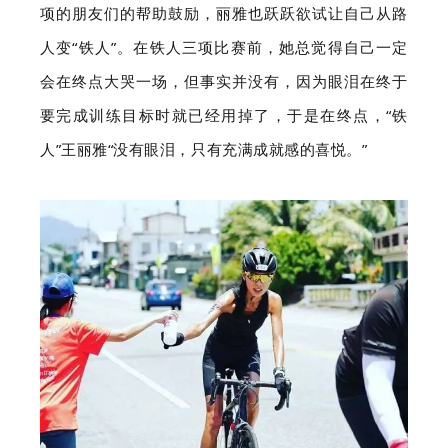
项的朋友们的帮助鼓励，丽雅也跃跃欲试让自己从路
人变“铁人”。
在铁人三项比赛前，她总觉得自己一定
会在终点大哭一场，但事实并没有，因为眼泪在终于
要完成训练目标时就已经用掉了，于是在终点，“铁
人”王丽雅“没有眼泪，只有充满成就感的喜悦。”