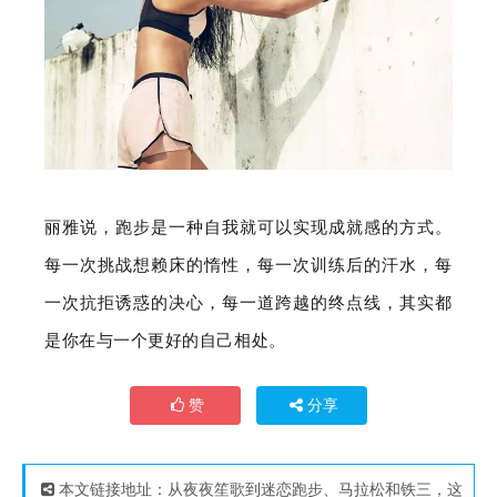
丽雅说，跑步是一种自我就可以实现成就感的方式。
每一次挑战想赖床的惰性，每一次训练后的汗水，每
一次抗拒诱惑的决心，每一道跨越的终点线，其实都
是你在与一个更好的自己相处。
赞
分享
本文链接地址：
从夜夜笙歌到迷恋跑步、马拉松和铁三，这