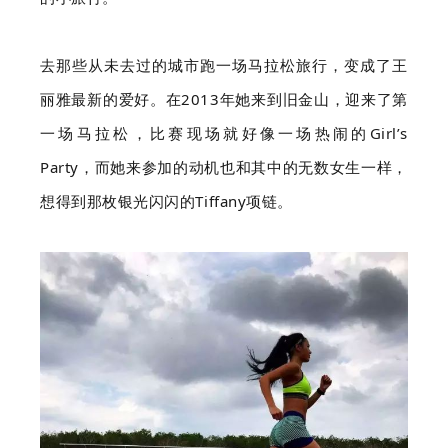
去那些从未去过的城市跑一场马拉松旅行，变成了王
丽雅最新的爱好。在2013年她来到旧金山，迎来了第
一场马拉松，比赛现场就好像一场热闹的Girl’s
Party，而她来参加的动机也和其中的无数女生一样，
想得到那枚银光闪闪的Tiffany项链。