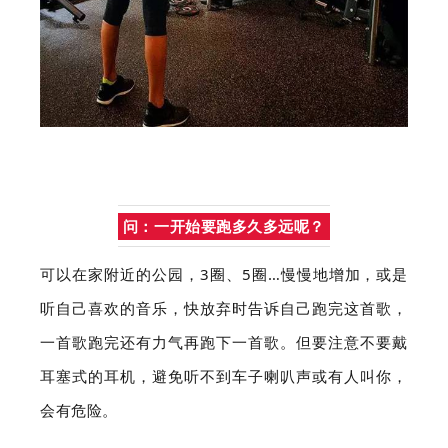
问：一开始要跑多久多远呢？
可以在家附近的公园，3圈、5圈…慢慢地增加，或是
听自己喜欢的音乐，快放弃时告诉自己跑完这首歌，
一首歌跑完还有力气再跑下一首歌。但要注意不要戴
耳塞式的耳机，避免听不到车子喇叭声或有人叫你，
会有危险。