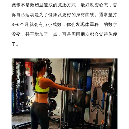
跑步不是激烈且速成的减肥方式，最好改变心态，告
诉自己运动是为了健康及更好的身材曲线。通常坚持
3~6个月就会有点小成效，你会发现体重秤上的数字
没变，甚至增加了一点，可是周围朋友都会觉得你瘦
了。