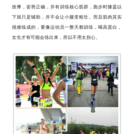
按摩，姿势正确，并有训练核心肌群，跑步时膝盖以
下就只是辅助，并不会让小腿变粗壮。而且肌肉其实
很难练成的，要像运动员一整天都训练，喝高蛋白，
女生才有可能会练出来，所以不用太担心。