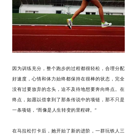
因为训练充分，整个跑步的过程都很轻松，合理分配
好速度，心情和体力始终都保持在很棒的状态，完全
没有过要放弃的念头，迫不及待地想要奔向终点。在
终点，如愿以偿拿到了那条传说中的项链，那不只是
一条项链，“而像是人生转变的里程碑。”
在马拉松打卡后，她开始了新的进阶，一群玩铁人三