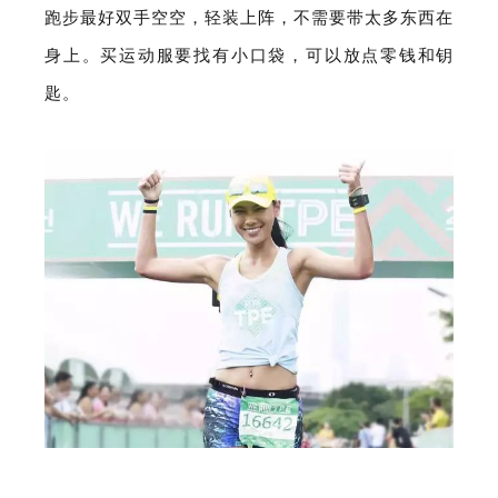
跑步最好双手空空，轻装上阵，不需要带太多东西在
身上。买运动服要找有小口袋，可以放点零钱和钥
匙。