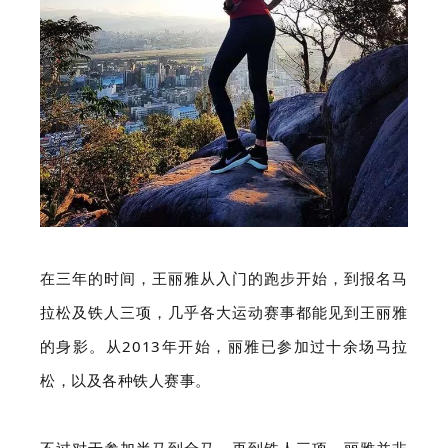
在三年的时间，王丽雅从入门的跑步开始，到报名马
拉松及铁人三项，几乎各大运动赛事都能见到王丽雅
的身影。从2013年开始，丽雅已参加过十余场马拉
松，以及各种铁人赛事。