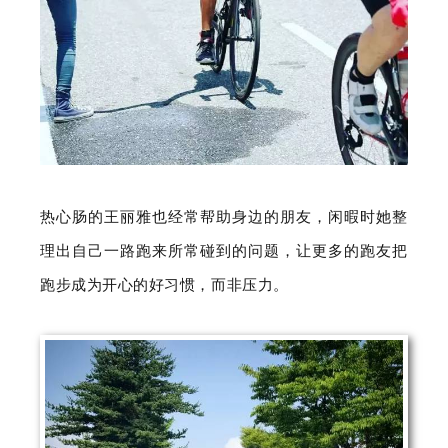
热心肠的王丽雅也经常帮助身边的朋友，闲暇时她整
理出自己一路跑来所常碰到的问题，让更多的跑友把
跑步成为开心的好习惯，而非压力。