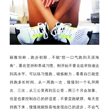
丽雅坦称，跑步初期，不能“想一口气跑到天涯海
角”，重在坚持和养成习惯。刚开始不要去追求快速达
到高水平。可以练习慢跑，锻炼耐力，看看自己能坚
持跑多长时间。从一周跑一次，慢慢到一个礼拜两
次、三次，从三公里再到五公里，两三个月会加量。
但是也要控制自己的舒适度，不要蛮跑硬撑。每天坚
持跑下来，慢慢就能惊喜地发现自己的进步，不会气