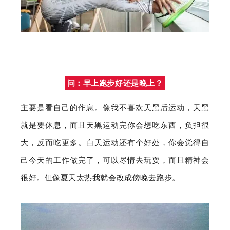
问：早上跑步好还是晚上？
主要是看自己的作息。像我不喜欢天黑后运动，天黑
就是要休息，而且天黑运动完你会想吃东西，负担很
大，反而吃更多。白天运动还有个好处，你会觉得自
己今天的工作做完了，可以尽情去玩耍，而且精神会
很好。但像夏天太热我就会改成傍晚去跑步。