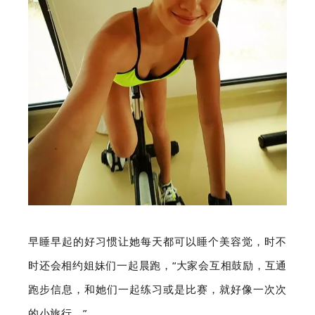
早睡早起的好习惯让她每天都可以睡个美容觉，时不
时还会相约姐妹们一起晨跑，“大家会互相鼓励，互通
跑步信息，和她们一起练习或是比赛，就好像一次次
的小旅行。”