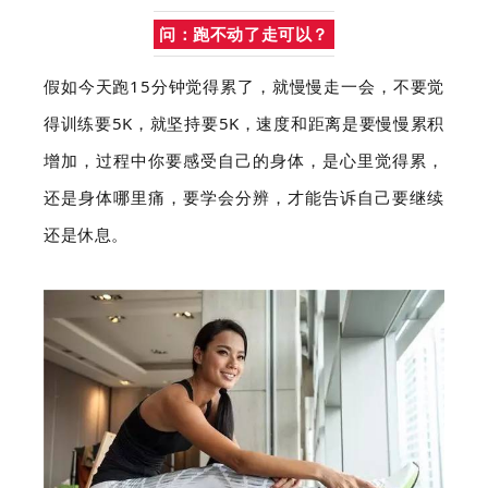
问：跑不动了走可以？
假如今天跑15分钟觉得累了，就慢慢走一会，不要觉
得训练要5K，就坚持要5K，速度和距离是要慢慢累积
增加，过程中你要感受自己的身体，是心里觉得累，
还是身体哪里痛，要学会分辨，才能告诉自己要继续
还是休息。