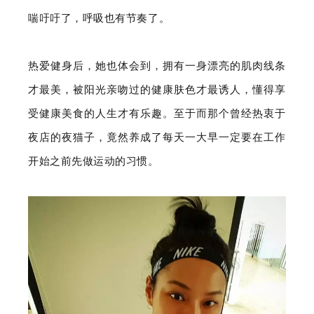
喘吁吁了，呼吸也有节奏了。
热爱健身后，她也体会到，拥有一身漂亮的肌肉线条
才最美，被阳光亲吻过的健康肤色才最诱人，懂得享
受健康美食的人生才有乐趣。至于而那个曾经热衷于
夜店的夜猫子，竟然养成了每天一大早一定要在工作
开始之前先做运动的习惯。