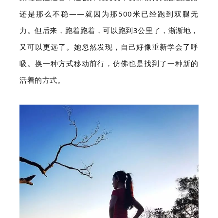
还是那么不稳——就因为那500米已经跑到双腿无
力。但后来，跑着跑着，可以跑到3公里了，渐渐地，
又可以更远了。她忽然发现，自己好像重新学会了呼
吸。换一种方式移动前行，仿佛也是找到了一种新的
活着的方式。