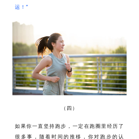
运！”
（四）
如果你一直坚持跑步，一定在跑圈里经历了
很多事，随着时间的推移，你对跑步的认