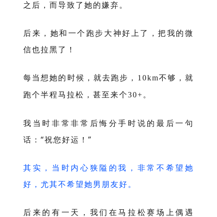
之后，而导致了她的嫌弃。
后来，她和一个跑步大神好上了，把我的微
信也拉黑了！
每当想她的时候，就去跑步，
不够，就
10km
跑个半程马拉松，甚至来个
。
30+
我当时非常非常后悔分手时说的最后一句
话：“祝您好运！”
其实，当时内心狭隘的我，非常不希望她
好，尤其不希望她男朋友好。
后来的有一天，我们在马拉松赛场上偶遇