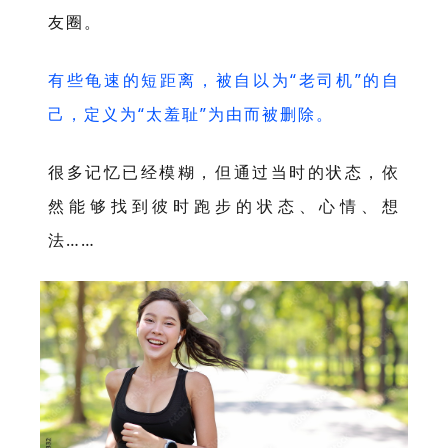
友圈。
有些龟速的短距离，被自以为“老司机”的自
己，定义为“太羞耻”为由而被删除。
很多记忆已经模糊，但通过当时的状态，依
然能够找到彼时跑步的状态、心情、想
法……