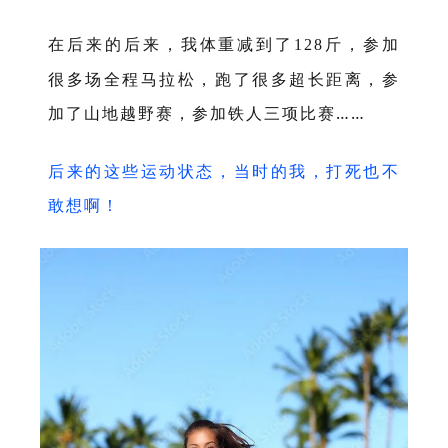
在后来的后来，我体重减到了
斤，参加
128
很多场全程马拉松，跑了很多超长距离，参
加了山地越野赛，参加铁人三项比赛……
后来的这些运动状态，当时的我，打死也不
敢想啊！