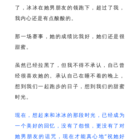
了，冰冰在她男朋友的领跑下，超过了我，
我内心还是有点酸酸的。
那一场赛事，她的成绩比我好，她们还是很
甜蜜。
虽然已经拉黑了，但我不得不承认，自己曾
经很喜欢她的。承认自己在睡不着的晚上，
想到我们一起跑步的日子，想到我们的甜蜜
时光。
现在，想起来和冰冰的那段时光，已经成为
一个美好的回忆，没有了怨恨，更没有了对
她男朋友的诅咒，现在才能真心地“祝她好