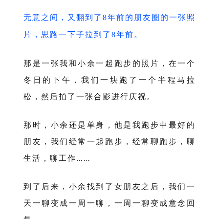
无意之间，又翻到了
年前的朋友圈的一张照
8
片，思路一下子拉到了
年前。
8
那是一张我和小余一起跑步的照片，在一个
冬日的下午，我们一块跑了一个半程马拉
松，然后拍了一张合影进行庆祝。
那时，小余还是单身，他是我跑步中最好的
朋友，我们经常一起跑步，经常聊跑步，聊
生活，聊工作……
到了后来，小余找到了女朋友之后，我们一
天一聊变成一周一聊，一周一聊变成意念回