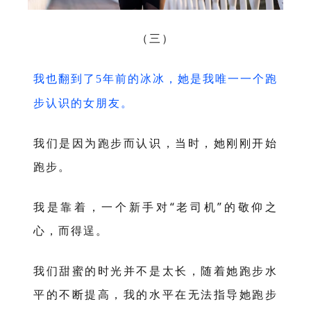
（三）
我也翻到了
年前的冰冰，她是我唯一一个跑
5
步认识的女朋友。
我们是因为跑步而认识，当时，她刚刚开始
跑步。
我是靠着，一个新手对“老司机”的敬仰之
心，而得逞。
我们甜蜜的时光并不是太长，随着她跑步水
平的不断提高，我的水平在无法指导她跑步