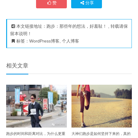
赞
分享
本文链接地址：
跑步：那些年的想法，好羞耻！
, 转载请保
留本说明！
标签：
WordPress博客
,
个人博客
相关文章
跑步的时间和距离对比，为什么更重
大神们跑步是如何坚持下来的，真的