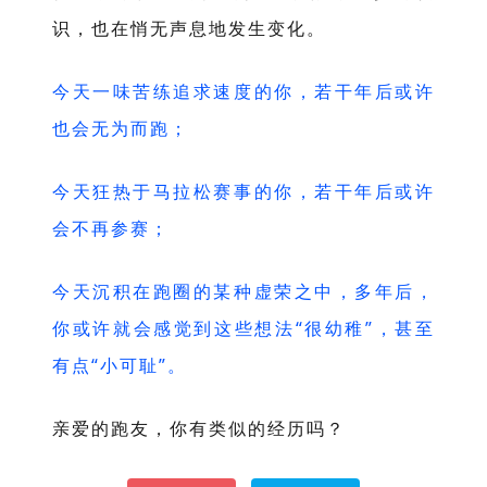
识，也在悄无声息地发生变化。
今天一味苦练追求速度的你，若干年后或许
也会无为而跑；
今天狂热于马拉松赛事的你，若干年后或许
会不再参赛；
今天沉积在跑圈的某种虚荣之中，多年后，
你或许就会感觉到这些想法“很幼稚”，甚至
有点“小可耻”。
亲爱的跑友，你有类似的经历吗？